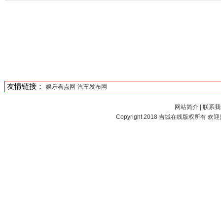
友情链接：
娱乐看点网
汽车发布网
网站简介
|
联系我
Copyright 2018
吉城在线
版权所有 欢迎