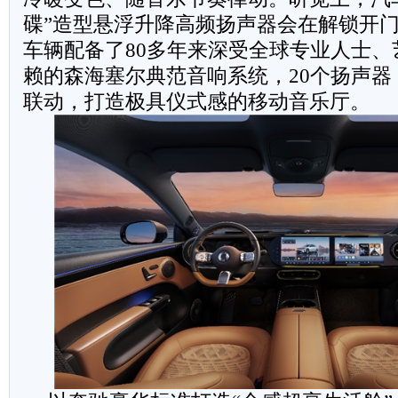
碟”造型悬浮升降高频扬声器会在解锁开
车辆配备了80多年来深受全球专业人士、
赖的森海塞尔典范音响系统，20个扬声器
联动，打造极具仪式感的移动音乐厅。