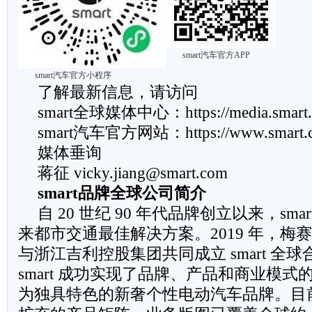
smart汽车官方APP
smart汽车官方小程序
了解最新信息，请访问
smart全球媒体中心：https://media.smart.c
smart汽车官方网站：https://www.smart.c
媒体垂询
蒋征 vicky.jiang@smart.com
smart
品牌全球公司简介
自 20 世纪 90 年代品牌创立以来，sm
来都市交通最佳解决方案。2019 年，梅
与浙江吉利控股集团共同成立 smart 全
smart 成功实现了品牌、产品和商业模
为独具特色的新奢个性电动汽车品牌。目前，